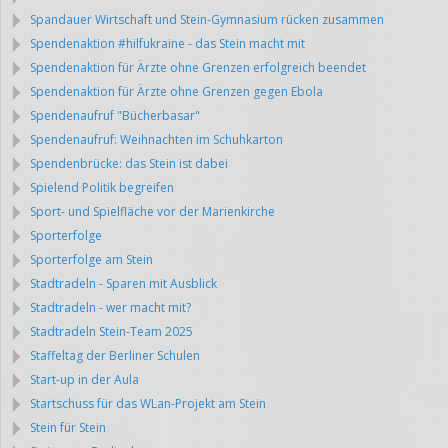
Spandauer Wirtschaft und Stein-Gymnasium rücken zusammen
Spendenaktion #hilfukraine - das Stein macht mit
Spendenaktion für Ärzte ohne Grenzen erfolgreich beendet
Spendenaktion für Ärzte ohne Grenzen gegen Ebola
Spendenaufruf "Bücherbasar"
Spendenaufruf: Weihnachten im Schuhkarton
Spendenbrücke: das Stein ist dabei
Spielend Politik begreifen
Sport- und Spielfläche vor der Marienkirche
Sporterfolge
Sporterfolge am Stein
Stadtradeln - Sparen mit Ausblick
Stadtradeln - wer macht mit?
Stadtradeln Stein-Team 2025
Staffeltag der Berliner Schulen
Start-up in der Aula
Startschuss für das WLan-Projekt am Stein
Stein für Stein