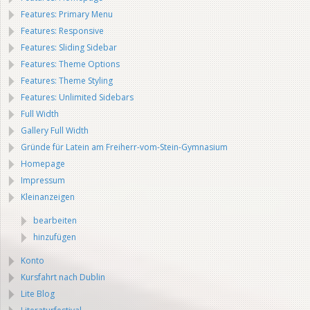
Features: Primary Menu
Features: Responsive
Features: Sliding Sidebar
Features: Theme Options
Features: Theme Styling
Features: Unlimited Sidebars
Full Width
Gallery Full Width
Gründe für Latein am Freiherr-vom-Stein-Gymnasium
Homepage
Impressum
Kleinanzeigen
bearbeiten
hinzufügen
Konto
Kursfahrt nach Dublin
Lite Blog