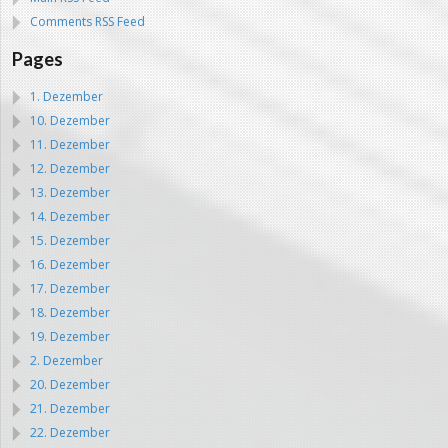
Comments RSS Feed
Pages
1. Dezember
10. Dezember
11. Dezember
12. Dezember
13. Dezember
14. Dezember
15. Dezember
16. Dezember
17. Dezember
18. Dezember
19. Dezember
2. Dezember
20. Dezember
21. Dezember
22. Dezember