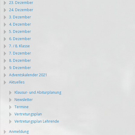
23. Dezember
24. Dezember
3. Dezember
4. Dezember
5. Dezember
6. Dezember
7. / 8. Klasse
7. Dezember
8. Dezember
9. Dezember
Adventskalender 2021
Aktuelles
Klausur- und Abiturplanung
Newsletter
Termine
Vertretungsplan
Vertretungsplan Lehrende
Anmeldung