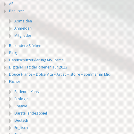
API
Benutzer
Abmelden
Anmelden
Mitglieder
Besondere Stärken
Blog
Datenschutzerklärung MS Forms
Digitaler Tag der offenen Tür 2023
Douce France – Dolce Vita – Art et Histoire – Sommer im Midi
Fächer
Bildende Kunst
Biologie
Chemie
Darstellendes Spiel
Deutsch
Englisch