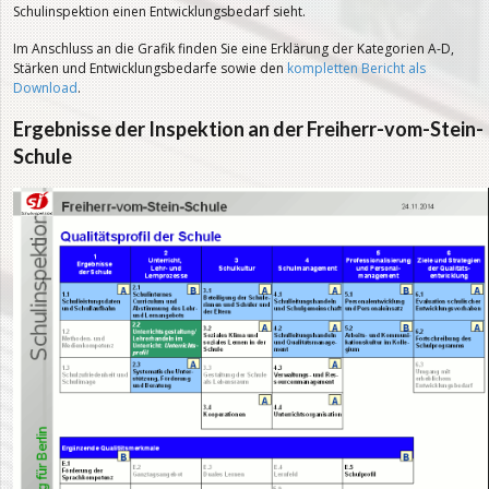
Schulinspektion einen Entwicklungsbedarf sieht.
Im Anschluss an die Grafik finden Sie eine Erklärung der Kategorien A-D,
Stärken und Entwicklungsbedarfe sowie den
kompletten Bericht als
Download
.
Ergebnisse der Inspektion an der Freiherr-vom-Stein-
Schule