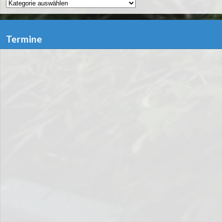
Kategorien
Termine