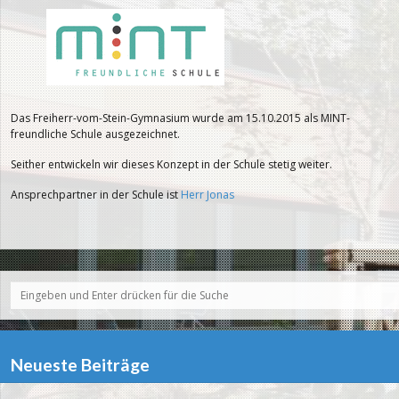
Das Freiherr-vom-Stein-Gymnasium wurde am 15.10.2015 als MINT-
freundliche Schule ausgezeichnet.
Seither entwickeln wir dieses Konzept in der Schule stetig weiter.
Ansprechpartner in der Schule ist
Herr Jonas
Neueste Beiträge