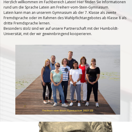
Herzlich willkommen im Fachbereich Latein! Hier finden Sie Informationen
rund um die Sprache Latein am Freiherr-vom-Stein-Gymnasium.
Latein kann man an unserem Gymnasium ab der 7. Klasse als zweite
Fremdsprache oder im Rahmen des Wahlpflichtangebotes ab Klasse 8 als
dritte Fremdsprache lernen.
Besonders stolz sind wir auf unsere Partnerschaft mit der Humboldt-
Universität, mit der wir gewinnbringend kooperieren.