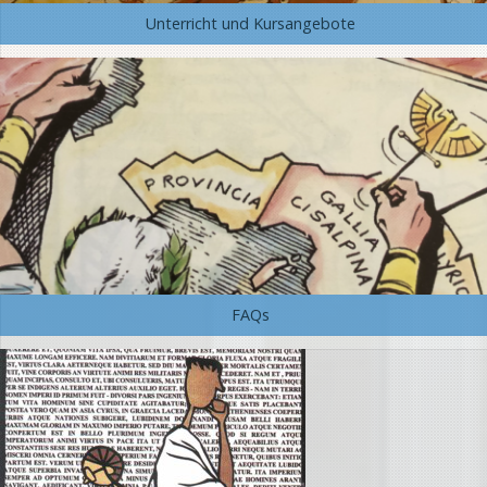
Unterricht und Kursangebote
FAQs