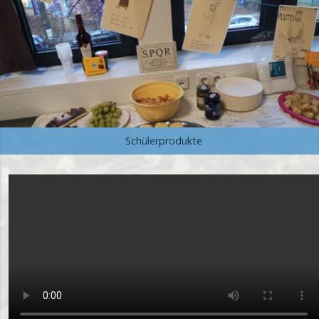
Schülerprodukte