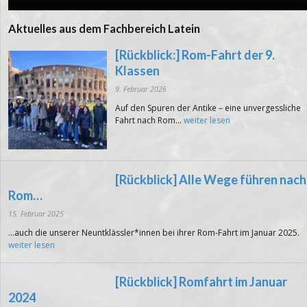
Aktuelles aus dem Fachbereich Latein
[Rückblick:] Rom-Fahrt der 9.
Klassen
9. Februar 2026
Auf den Spuren der Antike – eine unvergessliche
Fahrt nach Rom...
weiter lesen
[Rückblick] Alle Wege führen nach
Rom…
15. Februar 2025
...auch die unserer Neuntklässler*innen bei ihrer Rom-Fahrt im Januar 2025.
weiter lesen
[Rückblick] Romfahrt im Januar
2024