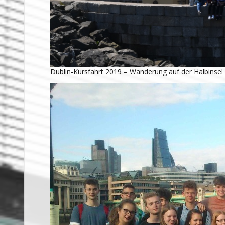
Dublin-Kursfahrt 2019 – Wanderung auf der Halbinse