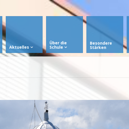
Über die
Besondere
Aktuelles
Schule
Stärken