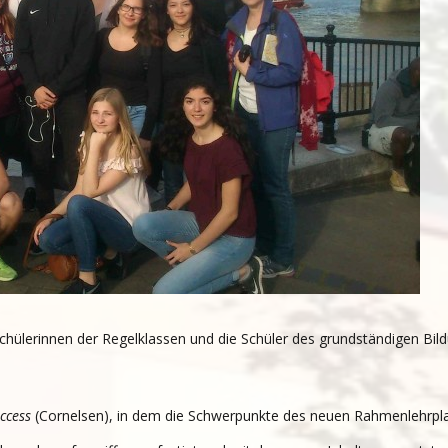
hülerinnen der Regelklassen und die Schüler des grundständigen Bild
ccess
(Cornelsen), in dem die Schwerpunkte des neuen Rahmenlehrplans