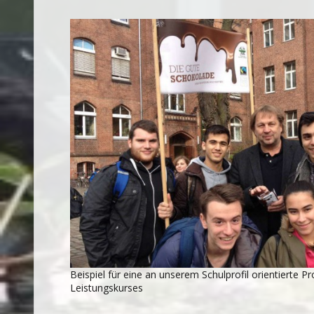
Beispiel für eine an unserem Schulprofil orientierte Pr
Leistungskurses