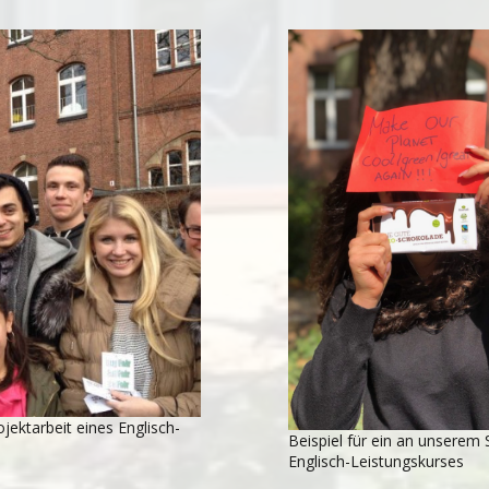
ojektarbeit eines Englisch-
Beispiel für ein an unserem 
Englisch-Leistungskurses