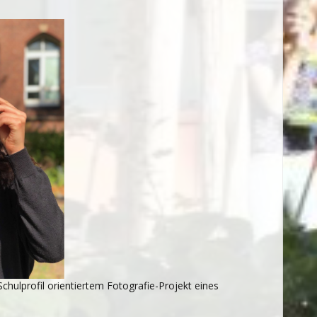
Schulprofil orientiertem Fotografie-Projekt eines