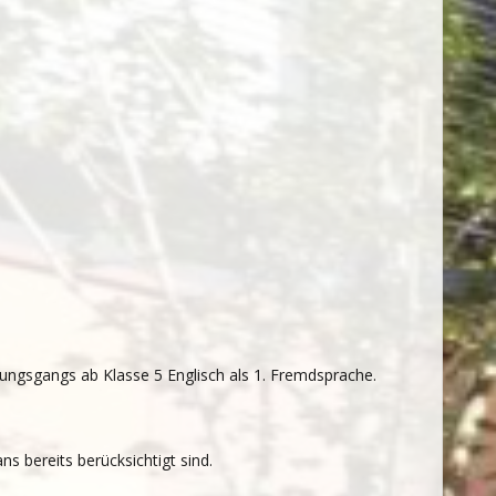
ungsgangs ab Klasse 5 Englisch als 1. Fremdsprache.
 bereits berücksichtigt sind.