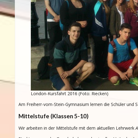
London-Kursfahrt 2016 (Foto: Riecken)
Am Freiherr-vom-Stein-Gymnasium lernen die Schüler und Sc
Mittelstufe (Klassen 5-10)
Wir arbeiten in der Mittelstufe mit dem aktuellen Lehrwerk
A