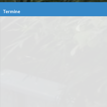
Termine