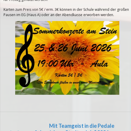
Karten zum Preis von 5€ / erm. 3€ können in der Schule während der großen
Pausen im EG (Haus A) oder an der Abendkasse erworben werden.
Mit Teamgeist in die Pedale