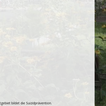
ebiet bildet die Suizidprävention.