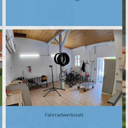
Fahrradwerkstatt