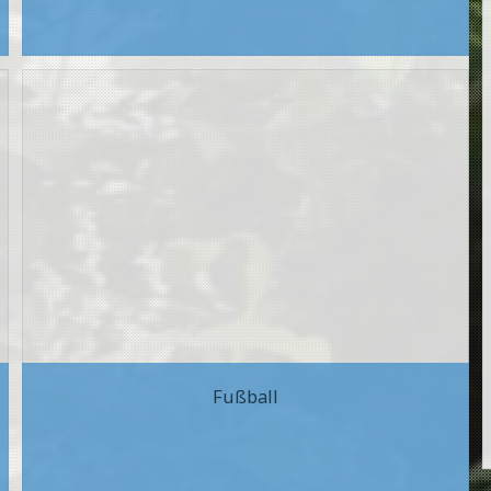
Fußball