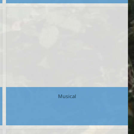
Musical