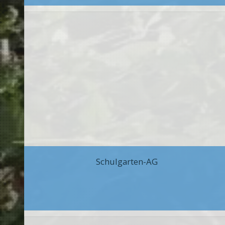
Schulgarten-AG