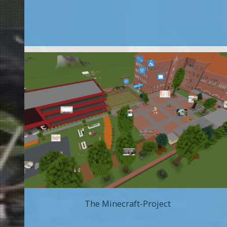
The Minecraft-Project