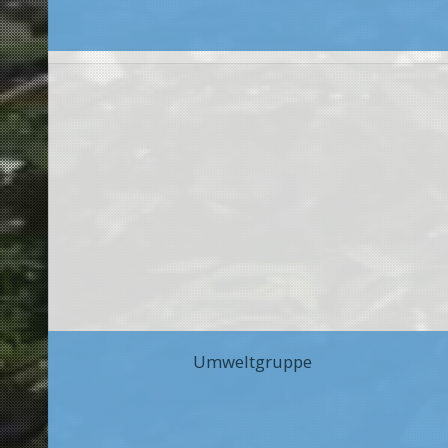
Umweltgruppe