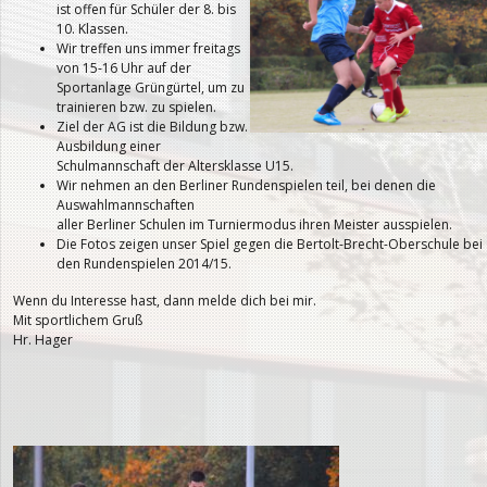
ist offen für Schüler der 8. bis
10. Klassen.
Wir treffen uns immer freitags
von 15-16 Uhr auf der
Sportanlage Grüngürtel, um zu
trainieren bzw. zu spielen.
Ziel der AG ist die Bildung bzw.
Ausbildung einer
Schulmannschaft der Altersklasse U15.
Wir nehmen an den Berliner Rundenspielen teil, bei denen die
Auswahlmannschaften
aller Berliner Schulen im Turniermodus ihren Meister ausspielen.
Die Fotos zeigen unser Spiel gegen die Bertolt-Brecht-Oberschule bei
den Rundenspielen 2014/15.
Wenn du Interesse hast, dann melde dich bei mir.
Mit sportlichem Gruß
Hr. Hager