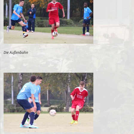
Die Außenbahn