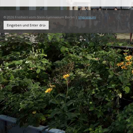
© 2026 Freiherr-vom-Stein-Gymnasium Berlin |
Impressum