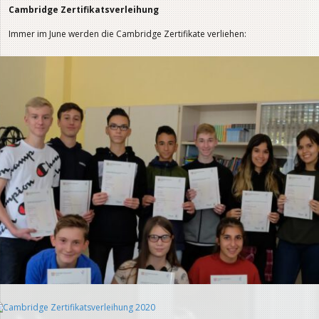
Cambridge Zertifikatsverleihung
Immer im June werden die Cambridge Zertifikate verliehen: