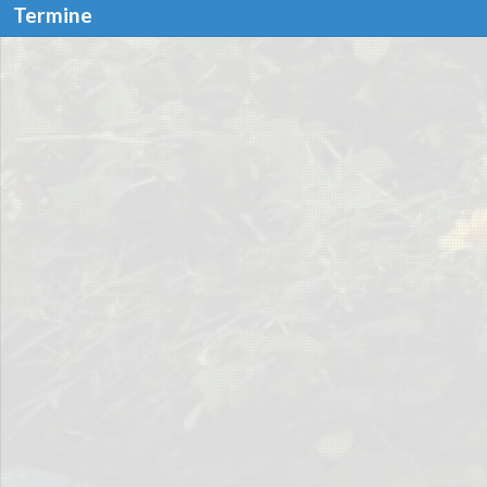
Termine