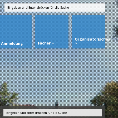
Organisatorisches
Fächer
Anmeldung