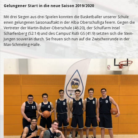
Gelungener Start in die neue Saison 2019/2020
Mit drei Siegen aus drei Spielen konnten die Basketballer unserer Schule
einen gelungenen Saisonauftakt in der Alba Oberschulliga feiern. Gegen die
Vertreter der Martin-Buber-Oberschule (46:20), der Schulfarm Insel
Scharfenberg (52:14) und des Campus‘ Rütli GS (41:9) setzten sich die Stein-
Jungen souverän durch. Sie freuen sich nun auf die Zwischenrunde in der
Max-Schmeling-Halle.