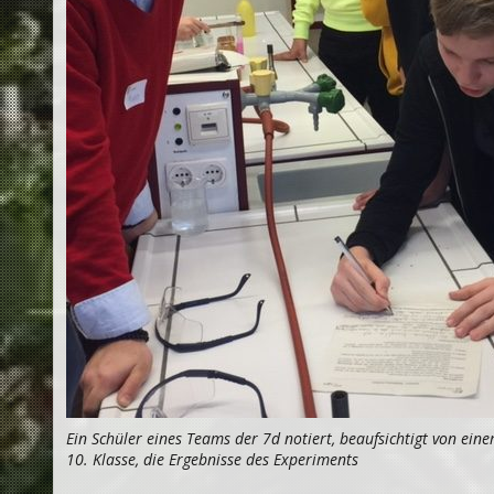
Ein Schüler eines Teams der 7d notiert, beaufsichtigt von ein
10. Klasse, die Ergebnisse des Experiments