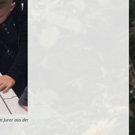
em Juror aus der