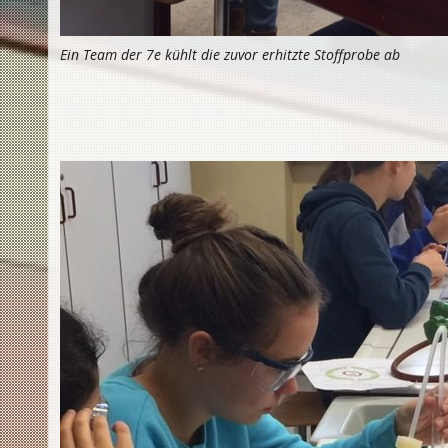
Ein Team der 7e kühlt die zuvor erhitzte Stoffprobe ab