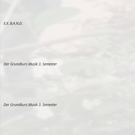
E.X. B.A.N.D.
Der Grundkurs Musik 3. Semester
Der Grundkurs Musik 3. Semester