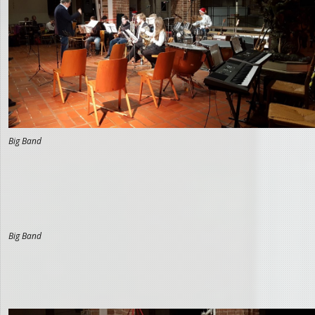
Big Band
Big Band