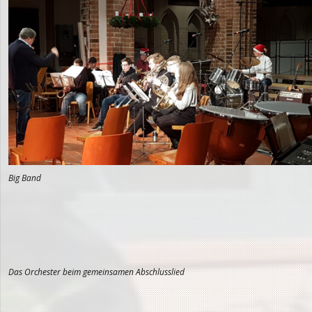
Big Band
Das Orchester beim gemeinsamen Abschlusslied