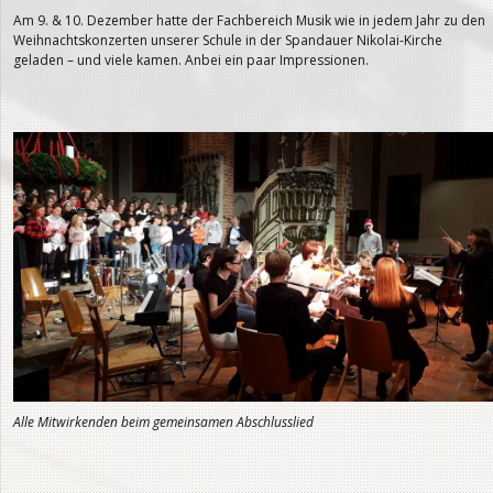
Am 9. & 10. Dezember hatte der Fachbereich Musik wie in jedem Jahr zu den
Weihnachtskonzerten unserer Schule in der Spandauer Nikolai-Kirche
geladen – und viele kamen. Anbei ein paar Impressionen.
Alle Mitwirkenden beim gemeinsamen Abschlusslied