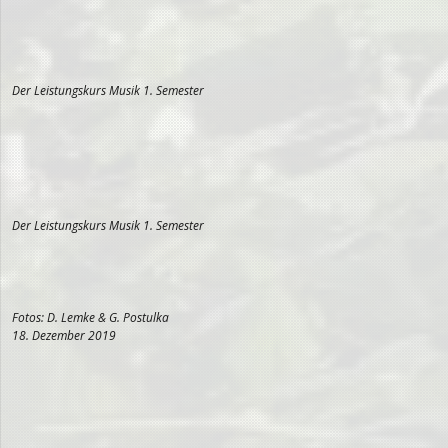
Der Leistungskurs Musik 1. Semester
Der Leistungskurs Musik 1. Semester
Fotos: D. Lemke & G. Postulka
18. Dezember 2019