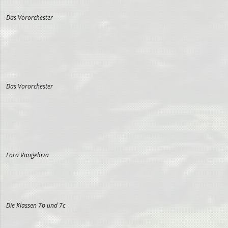
Das Vororchester
Das Vororchester
Lora Vangelova
Die Klassen 7b und 7c