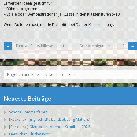
Es werden Ideen gesucht für:
– Bühnenprogramm
– Spiele oder Demonstrationen je KLasse in den Klassenstufen 5-10
Wenn Du Ideen hast, melde Dich bitte bei Deiner Klassenleitung.
Fahrrad Selbsthilfewerkstatt
Grundreinigung im Haus C
Neueste Beiträge
Schöne Sommerferien!
[Rückblick:] Englisch-LKs bei „Debating Matters“
[Rückblick:] Glanzvoller Abend – Schulball 2026
Herzlichen Glückwunsch!