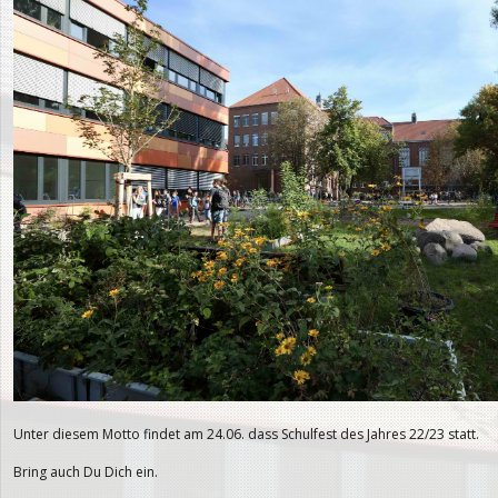
Unter diesem Motto findet am 24.06. dass Schulfest des Jahres 22/23 statt.
Bring auch Du Dich ein.