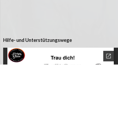
Hilfe- und Unterstützungswege