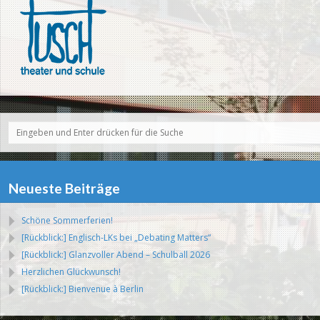
Neueste Beiträge
Schöne Sommerferien!
[Rückblick:] Englisch-LKs bei „Debating Matters“
[Rückblick:] Glanzvoller Abend – Schulball 2026
Herzlichen Glückwunsch!
[Rückblick:] Bienvenue à Berlin