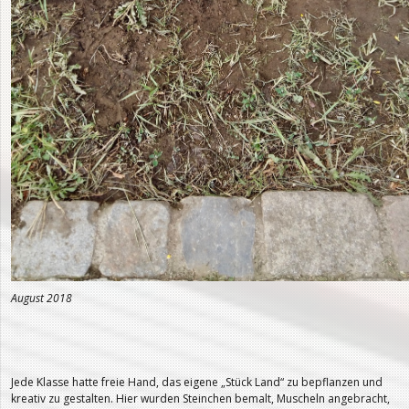
August 2018
Jede Klasse hatte freie Hand, das eigene „Stück Land“ zu bepflanzen und
kreativ zu gestalten. Hier wurden Steinchen bemalt, Muscheln angebracht,