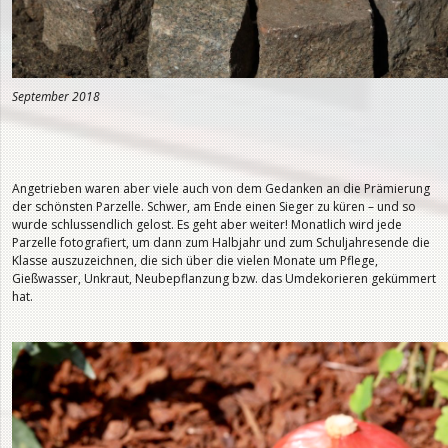
September 2018
Angetrieben waren aber viele auch von dem Gedanken an die Prämierung
der schönsten Parzelle. Schwer, am Ende einen Sieger zu küren – und so
wurde schlussendlich gelost. Es geht aber weiter! Monatlich wird jede
Parzelle fotografiert, um dann zum Halbjahr und zum Schuljahresende die
Klasse auszuzeichnen, die sich über die vielen Monate um Pflege,
Gießwasser, Unkraut, Neubepflanzung bzw. das Umdekorieren gekümmert
hat.