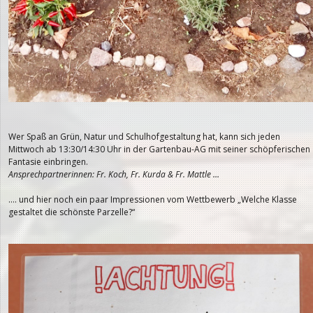
Wer Spaß an Grün, Natur und Schulhofgestaltung hat, kann sich jeden
Mittwoch ab 13:30/14:30 Uhr in der Gartenbau-AG mit seiner schöpferischen
Fantasie einbringen.
Ansprechpartnerinnen: Fr. Koch, Fr. Kurda & Fr. Mattle …
…. und hier noch ein paar Impressionen vom Wettbewerb „Welche Klasse
gestaltet die schönste Parzelle?“