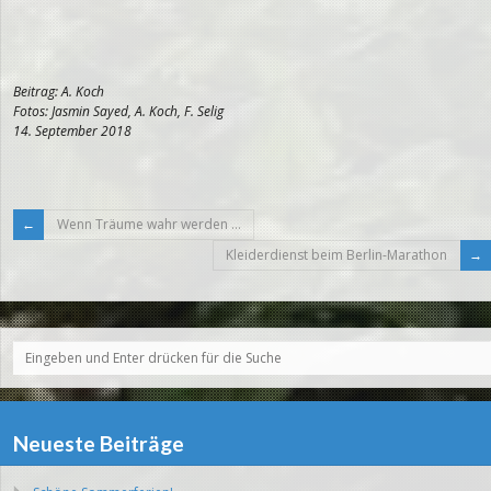
Beitrag: A. Koch
Fotos: Jasmin Sayed, A. Koch, F. Selig
14. September 2018
Wenn Träume wahr werden …
Kleiderdienst beim Berlin-Marathon
Neueste Beiträge