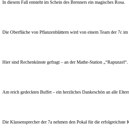
In diesem Fall entsteht im Schein des Brenners ein magisches Rosa.
Die Oberfläche von Pflanzenblättern wird von einem Team der 7c im 
Hier sind Rechenkünste gefragt – an der Mathe-Station „“Rapunzel“.
Am reich gedeckten Buffet – ein herzliches Dankeschön an alle Eltern
Die Klassensprecher der 7a nehmen den Pokal für die erfolgreichste 