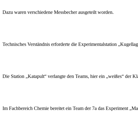
Dazu waren verschiedene Messbecher ausgeteilt worden.
Technisches Verständnis erforderte die Experimentalstation „Kugella
Die Station „Katapult“ verlangte den Teams, hier ein „weißes“ der Kla
Im Fachbereich Chemie bereitet ein Team der 7a das Experiment „Ma