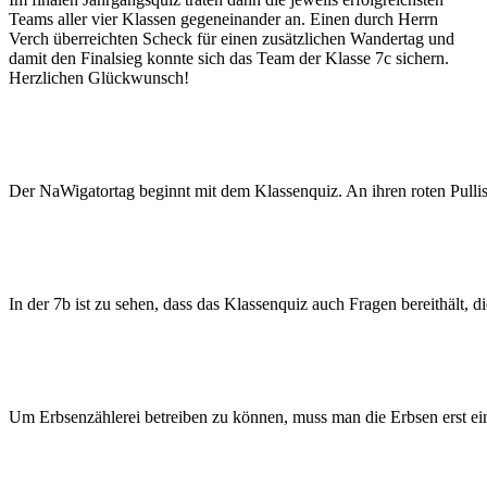
Teams aller vier Klassen gegeneinander an. Einen durch Herrn
Verch überreichten Scheck für einen zusätzlichen Wandertag und
damit den Finalsieg konnte sich das Team der Klasse 7c sichern.
Herzlichen Glückwunsch!
Der NaWigatortag beginnt mit dem Klassenquiz. An ihren roten Pullis
In der 7b ist zu sehen, dass das Klassenquiz auch Fragen bereithält, di
Um Erbsenzählerei betreiben zu können, muss man die Erbsen erst ein