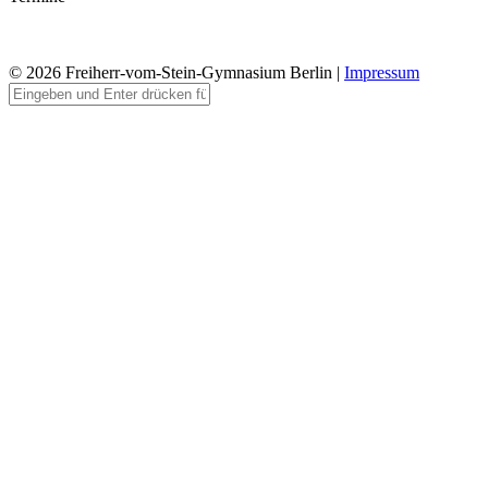
© 2026 Freiherr-vom-Stein-Gymnasium Berlin |
Impressum