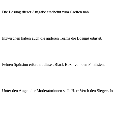
Die Lösung dieser Aufgabe erscheint zum Greifen nah.
Inzwischen haben auch die anderen Teams die Lösung ertastet.
Feinen Spürsinn erfordert diese „Black Box“ von den Finalisten.
Unter den Augen der Moderatorinnen stellt Herr Verch den Siegersch