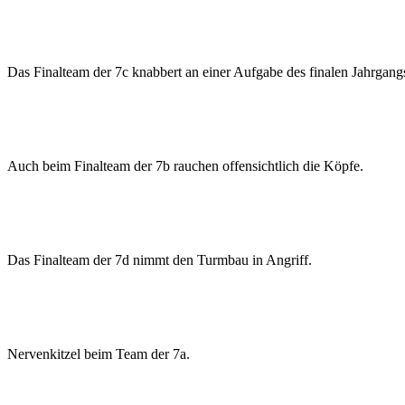
Das Finalteam der 7c knabbert an einer Aufgabe des finalen Jahrgang
Auch beim Finalteam der 7b rauchen offensichtlich die Köpfe.
Das Finalteam der 7d nimmt den Turmbau in Angriff.
Nervenkitzel beim Team der 7a.