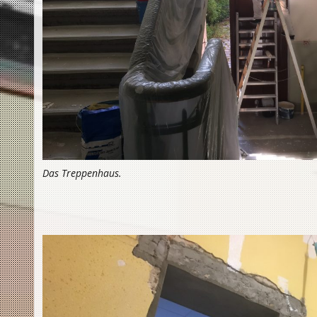
Das Treppenhaus.