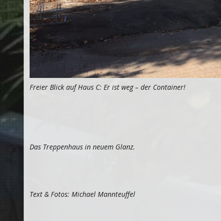
Freier Blick auf Haus C: Er ist weg – der Container!
Das Treppenhaus in neuem Glanz.
Text & Fotos: Michael Mannteuffel