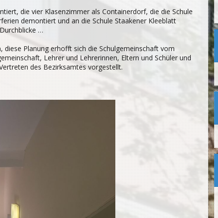
tiert, die vier Klasenzimmer als Containerdorf, die die Schule
ferien demontiert und an die Schule Staakener Kleeblatt
“Durchblicke …
, diese Planung erhofft sich die Schulgemeinschaft vom
meinschaft, Lehrer und Lehrerinnen, Eltern und Schüler und
Vertreten des Bezirksamtes vorgestellt.