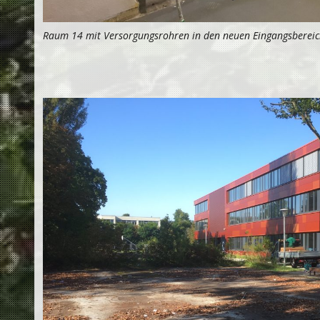
Raum 14 mit Versorgungsrohren in den neuen Eingangsbereic