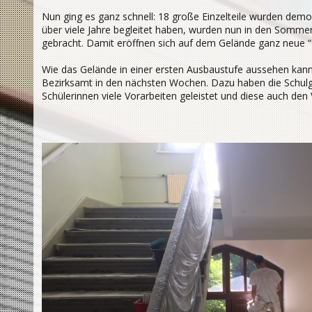
Nun ging es ganz schnell: 18 große Einzelteile wurden demon
über viele Jahre begleitet haben, wurden nun in den Sommer
gebracht. Damit eröffnen sich auf dem Gelände ganz neue 
Wie das Gelände in einer ersten Ausbaustufe aussehen kann
Bezirksamt in den nächsten Wochen. Dazu haben die Schulge
Schülerinnen viele Vorarbeiten geleistet und diese auch den 