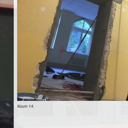
Raum 14.