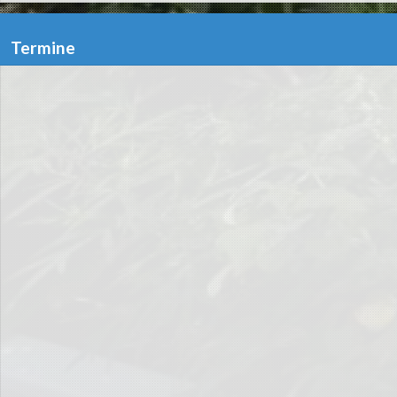
Termine