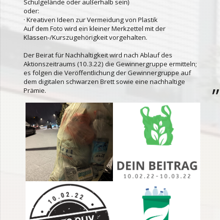
Schulgelände oder außerhalb sein)
oder:
· Kreativen Ideen zur Vermeidung von Plastik
Auf dem Foto wird ein kleiner Merkzettel mit der
Klassen-/Kurszugehörigkeit vorgehalten.
Der Beirat für Nachhaltigkeit wird nach Ablauf des
Aktionszeitraums (10.3.22) die Gewinnergruppe ermitteln;
es folgen die Veröffentlichung der Gewinnergruppe auf
dem digitalen schwarzen Brett sowie eine nachhaltige
Prämie.