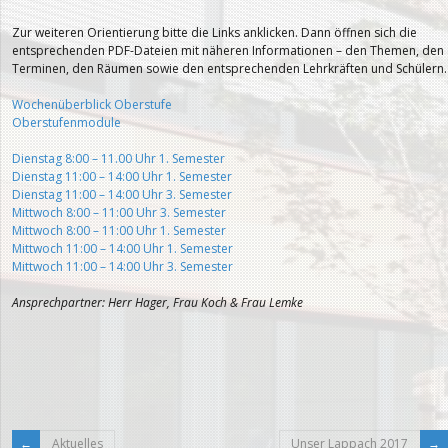
Zur weiteren Orientierung bitte die Links anklicken. Dann öffnen sich die
entsprechenden PDF-Dateien mit näheren Informationen – den Themen, den
Terminen, den Räumen sowie den entsprechenden Lehrkräften und Schülern.
Wochenüberblick Oberstufe
Oberstufenmodule
Dienstag 8:00 – 11.00 Uhr 1. Semester
Dienstag 11:00 – 14:00 Uhr 1. Semester
Dienstag 11:00 – 14:00 Uhr 3. Semester
Mittwoch 8:00 – 11:00 Uhr 3. Semester
Mittwoch 8:00 – 11:00 Uhr 1. Semester
Mittwoch 11:00 – 14:00 Uhr 1. Semester
Mittwoch 11:00 – 14:00 Uhr 3. Semester
Ansprechpartner: Herr Hager, Frau Koch & Frau Lemke
Aktuelles
Unser Lappach 2017