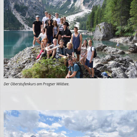
Der Oberstufenkurs am Pragser Wildsee.