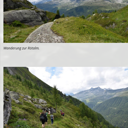
Wanderung zur Rötalm.