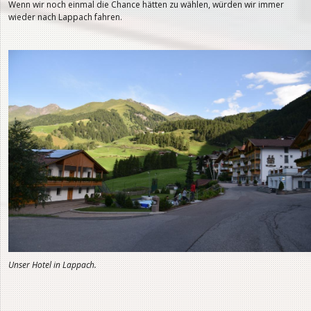
Wenn wir noch einmal die Chance hätten zu wählen, würden wir immer
wieder nach Lappach fahren.
Unser Hotel in Lappach.