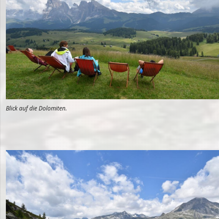
Blick auf die Dolomiten.