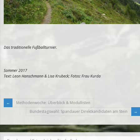
Das traditionelle Fußballturnier.
Sommer 2017
Text: Leon Hanschmann & Lisa Krubeck; Fotos: Frau Kurda
Methodenwoche: Überblick & Modullisten
Bundestagswahl: Spandauer Direktkandidaten am Stein