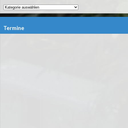
Kategorien
Termine