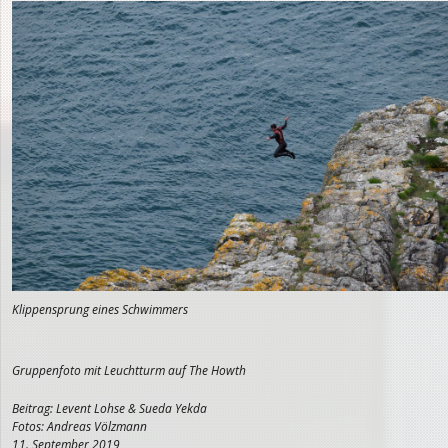
Klippensprung eines Schwimmers
Gruppenfoto mit Leuchtturm auf The Howth
Beitrag: Levent Lohse & Sueda Yekda
Fotos: Andreas Völzmann
11. September 2019