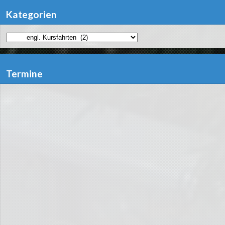
Kategorien
Kategorien
Termine