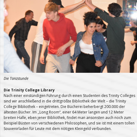
Die Tanzstunde
Die Trinity College Library
Nach einer einstündigen Führung durch einen Studenten des Trinity Colleges
sind wir anschließend in die drittgrößte Bibliothek der Welt – die Trinity
College Bibliothek – eingetreten. Die Bücherei beherbergt 200.000 der
ältesten Bücher. Im ,,Long Room“, einer 64 Meter langen und 12 Meter
breiten Halle, eben jener Bibliothek, findet man ansonsten auch noch zum
Beispiel Büsten von verschiedenen Philosophen, und sie ist mit einem tollen
Souvenirladen für Leute mit dem nötigen Kleingeld verbunden.