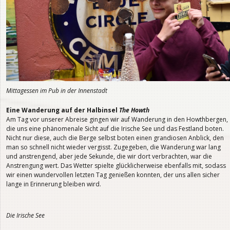
Mittagessen im Pub in der Innenstadt
Eine Wanderung auf der Halbinsel
The Howth
Am Tag vor unserer Abreise gingen wir auf Wanderung in den Howthbergen,
die uns eine phänomenale Sicht auf die Irische See und das Festland boten.
Nicht nur diese, auch die Berge selbst boten einen grandiosen Anblick, den
man so schnell nicht wieder vergisst. Zugegeben, die Wanderung war lang
und anstrengend, aber jede Sekunde, die wir dort verbrachten, war die
Anstrengung wert. Das Wetter spielte glücklicherweise ebenfalls mit, sodass
wir einen wundervollen letzten Tag genießen konnten, der uns allen sicher
lange in Erinnerung bleiben wird.
Die Irische See