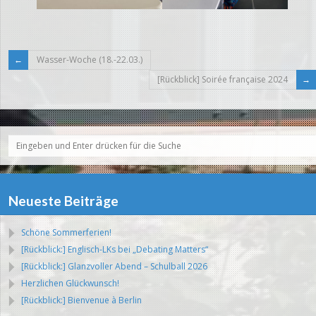
Wasser-Woche (18.-22.03.)
[Rückblick] Soirée française 2024
Neueste Beiträge
Schöne Sommerferien!
[Rückblick:] Englisch-LKs bei „Debating Matters“
[Rückblick:] Glanzvoller Abend – Schulball 2026
Herzlichen Glückwunsch!
[Rückblick:] Bienvenue à Berlin