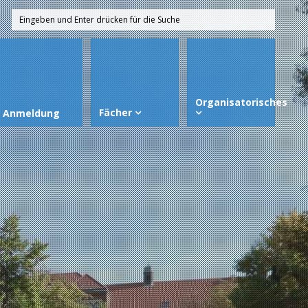
Organisatorisches
Fächer
Anmeldung