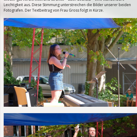
Leichtigkeit aus. Diese Stimmung unterstreichen die Bilder unserer beiden
Fotografen. Der Textbeitrag von Frau Gross folgt in Kürze.