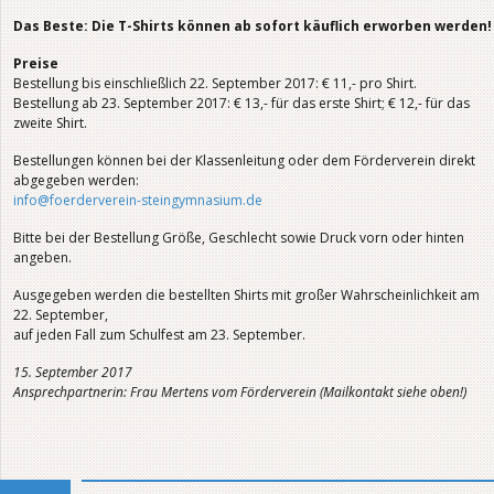
Das Beste: Die T-Shirts können ab sofort käuflich erworben werden!
Preise
Bestellung bis einschließlich 22. September 2017: € 11,- pro Shirt.
Bestellung ab 23. September 2017: € 13,- für das erste Shirt; € 12,- für das
zweite Shirt.
Bestellungen können bei der Klassenleitung oder dem Förderverein direkt
abgegeben werden:
info@foerderverein-steingymnasium.de
Bitte bei der Bestellung Größe, Geschlecht sowie Druck vorn oder hinten
angeben.
Ausgegeben werden die bestellten Shirts mit großer Wahrscheinlichkeit am
22. September,
auf jeden Fall zum Schulfest am 23. September.
15. September 2017
Ansprechpartnerin: Frau Mertens vom Förderverein (Mailkontakt siehe oben!)