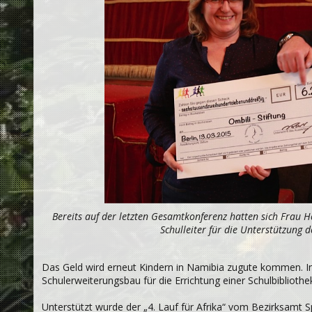
Bereits auf der letzten Gesamtkonferenz hatten sich Frau 
Schulleiter für die Unterstützung 
Das Geld wird erneut Kindern in Namibia zugute kommen. I
Schulerweiterungsbau für die Errichtung einer Schulbiblioth
Unterstützt wurde der „4. Lauf für Afrika“ vom Bezirksamt 