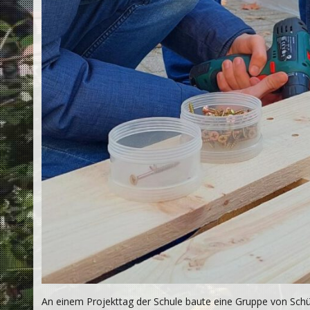
An einem Projekttag der Schule baute eine Gruppe von Sch