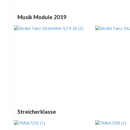
Musik Module 2019
Streicherklasse