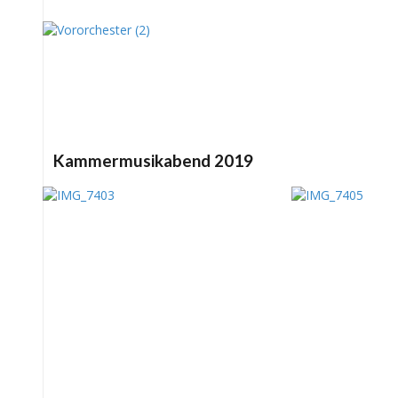
Kammermusikabend 2019