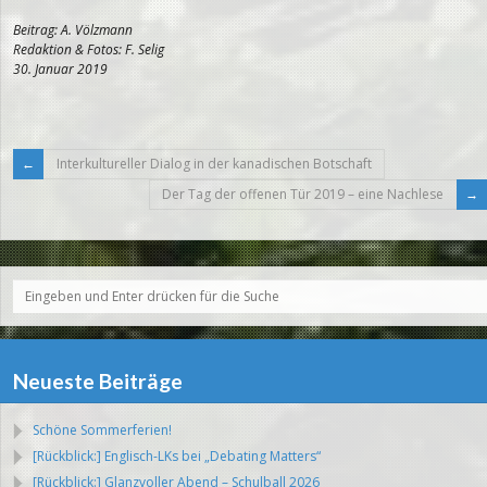
Beitrag: A. Völzmann
Redaktion & Fotos: F. Selig
30. Januar 2019
Interkultureller Dialog in der kanadischen Botschaft
Der Tag der offenen Tür 2019 – eine Nachlese
Neueste Beiträge
Schöne Sommerferien!
[Rückblick:] Englisch-LKs bei „Debating Matters“
[Rückblick:] Glanzvoller Abend – Schulball 2026