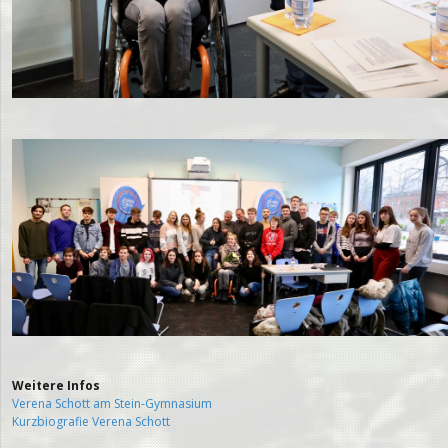
Weitere Infos
Verena Schott am Stein-Gymnasium
Kurzbiografie Verena Schott