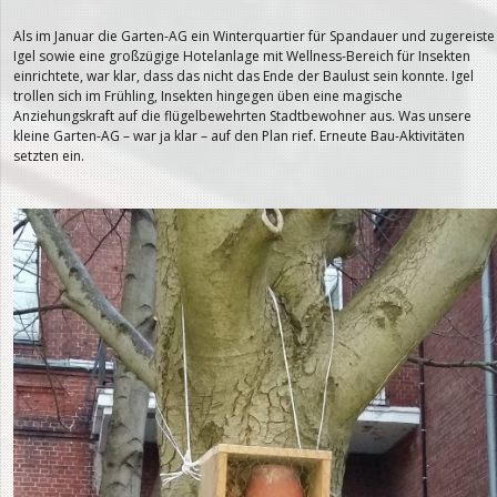
Als im Januar die Garten-AG ein Winterquartier für Spandauer und zugereiste
Igel sowie eine großzügige Hotelanlage mit Wellness-Bereich für Insekten
einrichtete, war klar, dass das nicht das Ende der Baulust sein konnte. Igel
trollen sich im Frühling, Insekten hingegen üben eine magische
Anziehungskraft auf die flügelbewehrten Stadtbewohner aus. Was unsere
kleine Garten-AG – war ja klar – auf den Plan rief. Erneute Bau-Aktivitäten
setzten ein.