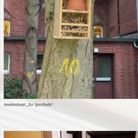
Insektenhotel „Zur Sporthalle“.