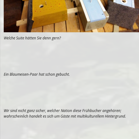
Welche Suite hätten Sie denn gern?
Ein Blaumeisen-Paar hat schon gebucht.
Wir sind nicht ganz sicher, welcher Nation diese Frühbucher angehören;
wahrscheinlich handelt es sich um Gäste mit multikulturellem Hintergrund.