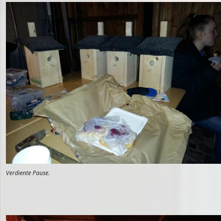
Verdiente Pause.