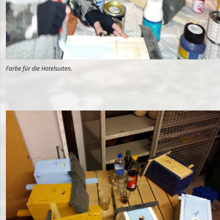
Farbe für die Hotelsuiten.