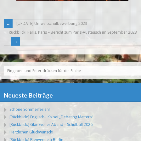
[UPDATE] Umweltschulbewerbung 2023
[Rückblick] Paris, Paris – Bericht zum Paris-Austausch im September 2023
Neueste Beiträge
Schöne Sommerferien!
[Rückblick:] Englisch-LKs bei „Debating Matters“
[Rückblick:] Glanzvoller Abend – Schulball 2026
Herzlichen Glückwunsch!
[Rückblick:] Bienvenue à Berlin