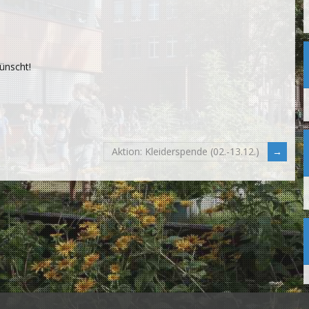
ünscht!
Aktion: Kleiderspende (02.-13.12.)