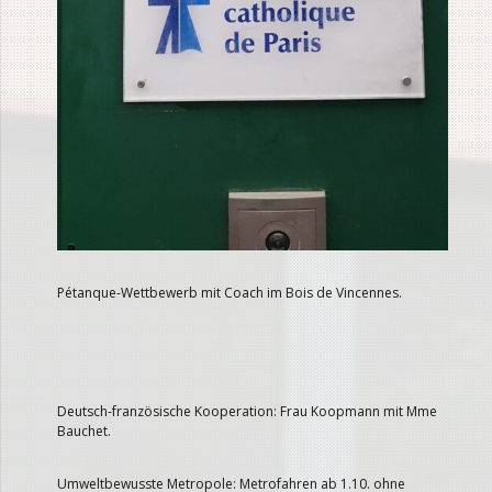
Pétanque-Wettbewerb mit Coach im Bois de Vincennes.
Deutsch-französische Kooperation: Frau Koopmann mit Mme
Bauchet.
Umweltbewusste Metropole: Metrofahren ab 1.10. ohne