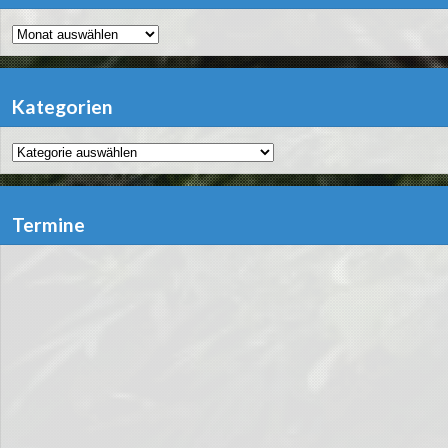
Archiv
Kategorien
Kategorien
Termine