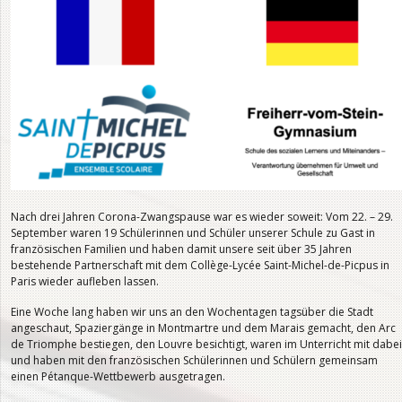
Nach drei Jahren Corona-Zwangspause war es wieder soweit: Vom 22. – 29.
September waren 19 Schülerinnen und Schüler unserer Schule zu Gast in
französischen Familien und haben damit unsere seit über 35 Jahren
bestehende Partnerschaft mit dem Collège-Lycée Saint-Michel-de-Picpus in
Paris wieder aufleben lassen.
Eine Woche lang haben wir uns an den Wochentagen tagsüber die Stadt
angeschaut, Spaziergänge in Montmartre und dem Marais gemacht, den Arc
de Triomphe bestiegen, den Louvre besichtigt, waren im Unterricht mit dabei
und haben mit den französischen Schülerinnen und Schülern gemeinsam
einen Pétanque-Wettbewerb ausgetragen.