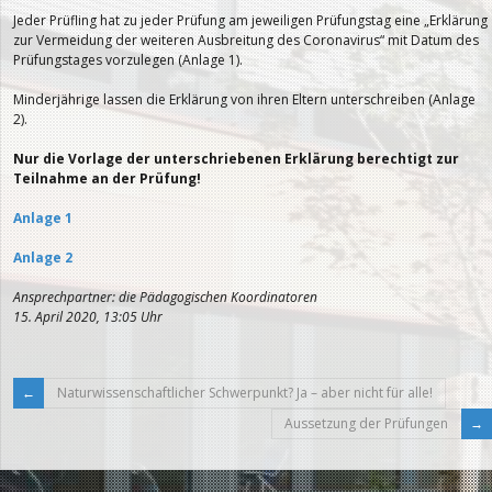
Jeder Prüfling hat zu jeder Prüfung am jeweiligen Prüfungstag eine „Erklärung
zur Vermeidung der weiteren Ausbreitung des Coronavirus“ mit Datum des
Prüfungstages vorzulegen (Anlage 1).
Minderjährige lassen die Erklärung von ihren Eltern unterschreiben (Anlage
2).
Nur die Vorlage der unterschriebenen Erklärung berechtigt zur
Teilnahme an der Prüfung!
Anlage 1
Anlage 2
Ansprechpartner: die Pädagogischen Koordinatoren
15. April 2020, 13:05 Uhr
Naturwissenschaftlicher Schwerpunkt? Ja – aber nicht für alle!
Aussetzung der Prüfungen