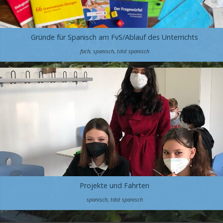
Gründe für Spanisch am FvS/Ablauf des Unterrichts
fach
,
spanisch
,
tdot spanisch
Projekte und Fahrten
spanisch
,
tdot spanisch