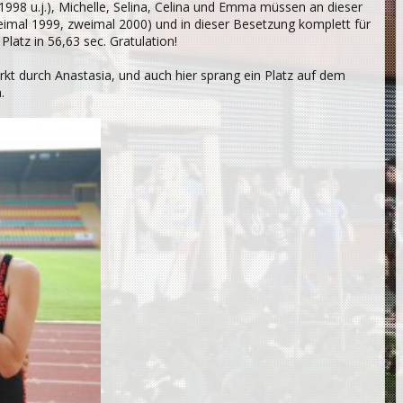
1998 u.j.), Michelle, Selina, Celina und Emma müssen an dieser
weimal 1999, zweimal 2000) und in dieser Besetzung komplett für
Platz in 56,63 sec. Gratulation!
ärkt durch Anastasia, und auch hier sprang ein Platz auf dem
.