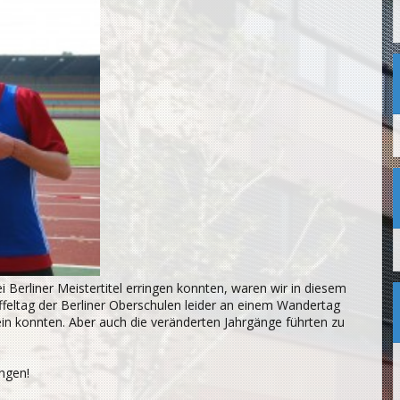
i Berliner Meistertitel erringen konnten, waren wir in diesem
affeltag der Berliner Oberschulen leider an einem Wandertag
ein konnten. Aber auch die veränderten Jahrgänge führten zu
ungen!