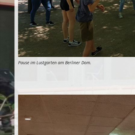
Pause im Lustgarten am Berliner Dom.