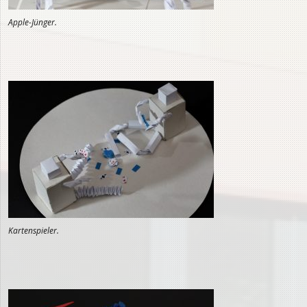
Apple-Jünger.
Kartenspieler.