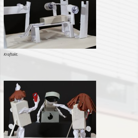
Kraftakt.