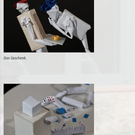
Das Geschenk.