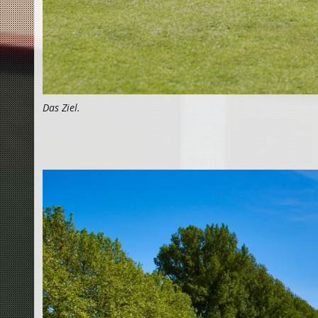
Das Ziel.