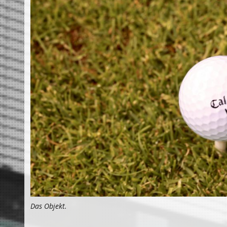
Das Objekt.