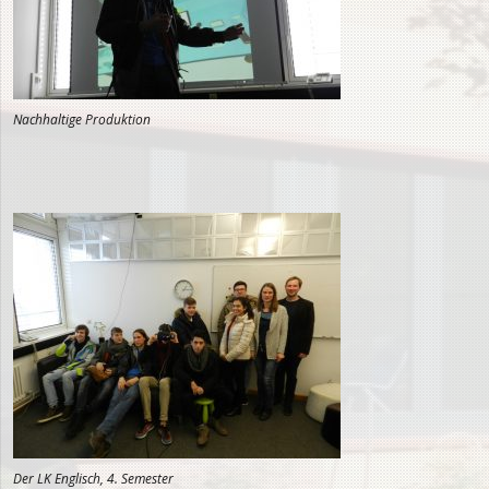
Nachhaltige Produktion
Der LK Englisch, 4. Semester