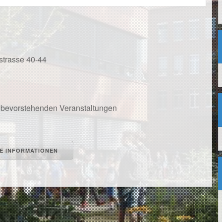
strasse 40-44
7
 bevorstehenden Veranstaltungen
E INFORMATIONEN
tungen?