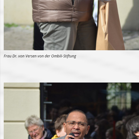
Frau Dr. von Versen von der Ombili-Stiftung