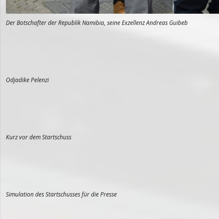
Der Botschafter der Republik Namibia, seine Exzellenz Andreas Guibeb
Odjadike Pelenzi
Kurz vor dem Startschuss
Simulation des Startschusses für die Presse