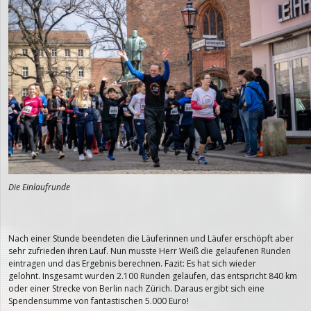
Die Einlaufrunde
Nach einer Stunde beendeten die Läuferinnen und Läufer erschöpft aber
sehr zufrieden ihren Lauf. Nun musste Herr Weiß die gelaufenen Runden
eintragen und das Ergebnis berechnen. Fazit: Es hat sich wieder
gelohnt. Insgesamt wurden 2.100 Runden gelaufen, das entspricht 840 km
oder einer Strecke von Berlin nach Zürich. Daraus ergibt sich eine
Spendensumme von fantastischen 5.000 Euro!