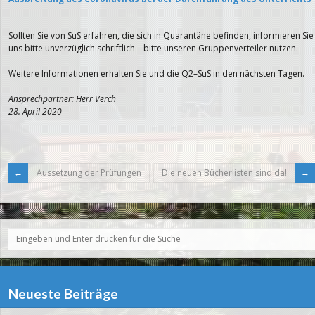
Sollten Sie von SuS erfahren, die sich in Quarantäne befinden, informieren Sie
uns bitte unverzüglich schriftlich – bitte unseren Gruppenverteiler nutzen.
Weitere Informationen erhalten Sie und die Q2–SuS in den nächsten Tagen.
Ansprechpartner: Herr Verch
28. April 2020
Aussetzung der Prüfungen
Die neuen Bücherlisten sind da!
Neueste Beiträge