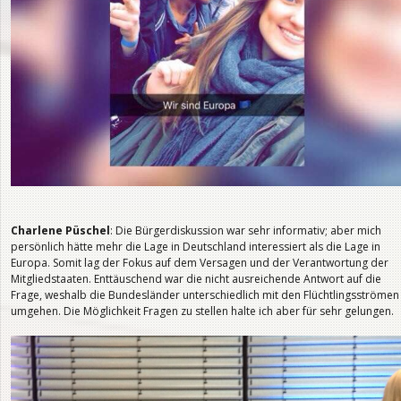
Charlene Püschel
: Die Bürgerdiskussion war sehr informativ; aber mich
persönlich hätte mehr die Lage in Deutschland interessiert als die Lage in
Europa. Somit lag der Fokus auf dem Versagen und der Verantwortung der
Mitgliedstaaten. Enttäuschend war die nicht ausreichende Antwort auf die
Frage, weshalb die Bundesländer unterschiedlich mit den Flüchtlingsströmen
umgehen. Die Möglichkeit Fragen zu stellen halte ich aber für sehr gelungen.