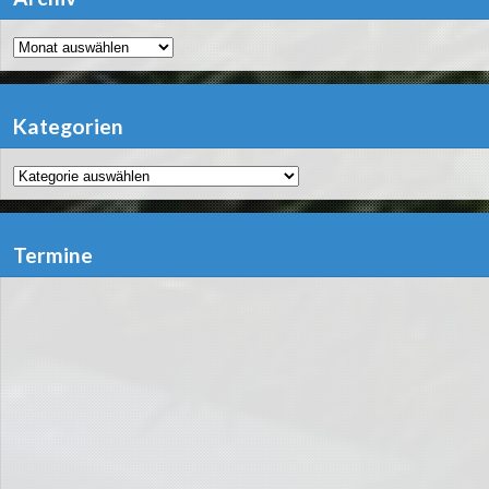
Archiv
Kategorien
Kategorien
Termine