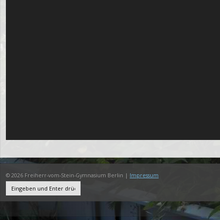
© 2026 Freiherr-vom-Stein-Gymnasium Berlin |
Impressum