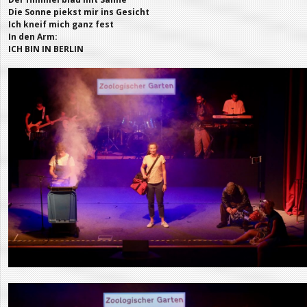
Die Sonne
piekst mir ins Gesicht
Ich kneif mich ganz fest
In den Arm:
ICH BIN IN BERLIN